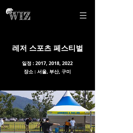
레저 스포츠 페스티벌
일정 : 2017, 2018, 2022
​장소 : 서울, 부산, 구미