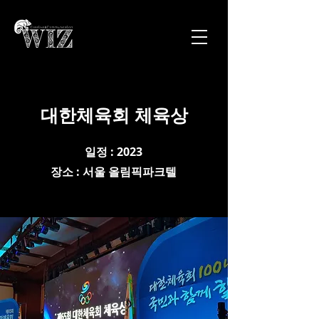
대한체육회 체육상
일정 : 2023
​장소 : 서울 올림픽파크텔